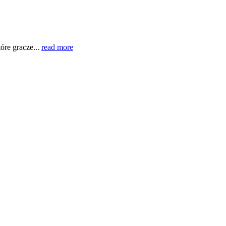
óre gracze...
read more