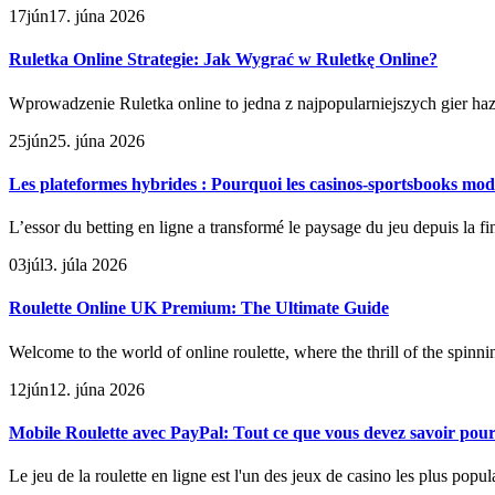
17
jún
17. júna 2026
Ruletka Online Strategie: Jak Wygrać w Ruletkę Online?
Wprowadzenie Ruletka online to jedna z najpopularniejszych gier haza
25
jún
25. júna 2026
Les plateformes hybrides : Pourquoi les casinos‑sportsbooks mode
L’essor du betting en ligne a transformé le paysage du jeu depuis la fi
03
júl
3. júla 2026
Roulette Online UK Premium: The Ultimate Guide
Welcome to the world of online roulette, where the thrill of the spinni
12
jún
12. júna 2026
Mobile Roulette avec PayPal: Tout ce que vous devez savoir pour
Le jeu de la roulette en ligne est l'un des jeux de casino les plus popul