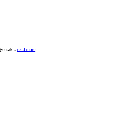
gy csak...
read more