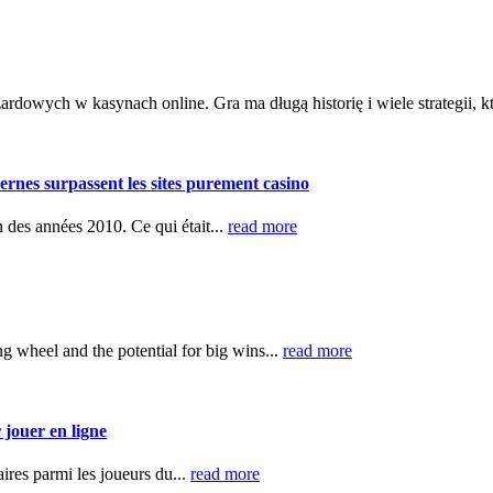
rdowych w kasynach online. Gra ma długą historię i wiele strategii, kt
rnes surpassent les sites purement casino
n des années 2010. Ce qui était...
read more
ng wheel and the potential for big wins...
read more
 jouer en ligne
aires parmi les joueurs du...
read more