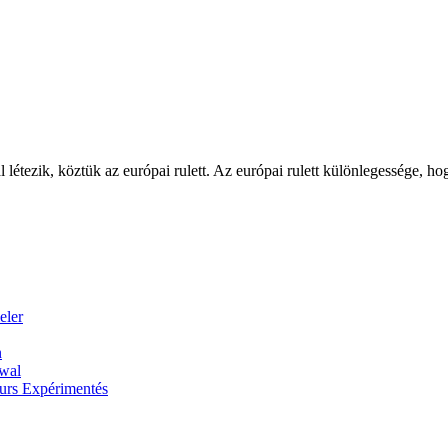
 létezik, köztük az európai rulett. Az európai rulett különlegessége, ho
eler
n
awal
urs Expérimentés