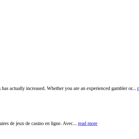
ts has actually increased. Whether you are an experienced gambler or...
aires de jeux de casino en ligne. Avec...
read more