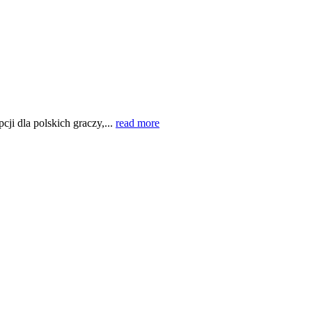
cji dla polskich graczy,...
read more