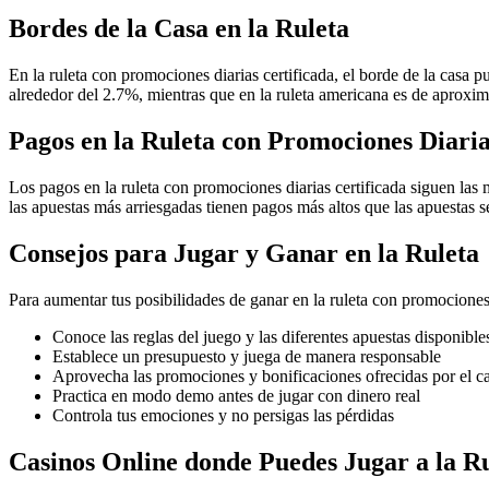
Bordes de la Casa en la Ruleta
En la ruleta con promociones diarias certificada, el borde de la casa 
alrededor del 2.7%, mientras que en la ruleta americana es de aprox
Pagos en la Ruleta con Promociones Diaria
Los pagos en la ruleta con promociones diarias certificada siguen las 
las apuestas más arriesgadas tienen pagos más altos que las apuestas s
Consejos para Jugar y Ganar en la Ruleta
Para aumentar tus posibilidades de ganar en la ruleta con promociones 
Conoce las reglas del juego y las diferentes apuestas disponible
Establece un presupuesto y juega de manera responsable
Aprovecha las promociones y bonificaciones ofrecidas por el c
Practica en modo demo antes de jugar con dinero real
Controla tus emociones y no persigas las pérdidas
Casinos Online donde Puedes Jugar a la Ru