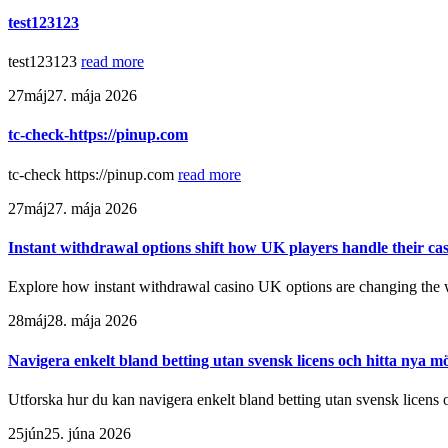
test123123
test123123
read more
27
máj
27. mája 2026
tc-check-https://pinup.com
tc-check https://pinup.com
read more
27
máj
27. mája 2026
Instant withdrawal options shift how UK players handle their ca
Explore how instant withdrawal casino UK options are changing the w
28
máj
28. mája 2026
Navigera enkelt bland betting utan svensk licens och hitta nya mö
Utforska hur du kan navigera enkelt bland betting utan svensk licens o
25
jún
25. júna 2026