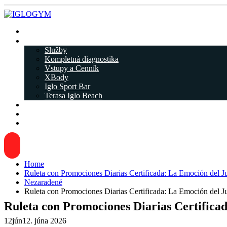
Rezervácia
IGLOGYM ᐁ
Služby
Kompletná diagnostika
Vstupy a Cenník
XBody
Iglo Sport Bar
Terasa Iglo Beach
Tréneri
Kariéra
Kontakty
Home
Ruleta con Promociones Diarias Certificada: La Emoción del 
Nezaradené
Ruleta con Promociones Diarias Certificada: La Emoción del 
Ruleta con Promociones Diarias Certifica
12
jún
12. júna 2026