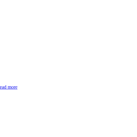
read more