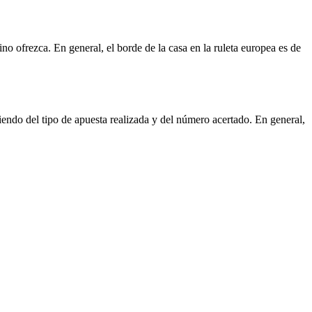
no ofrezca. En general, el borde de la casa en la ruleta europea es de
iendo del tipo de apuesta realizada y del número acertado. En general,