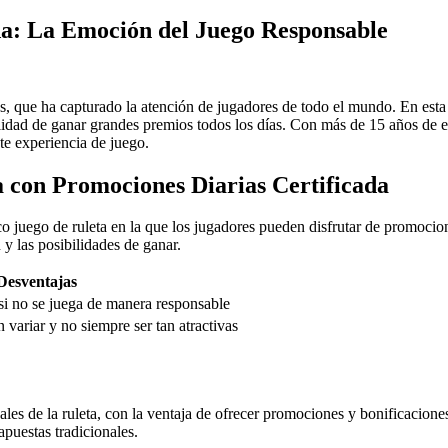
da: La Emoción del Juego Responsable
s, que ha capturado la atención de jugadores de todo el mundo. En esta 
bilidad de ganar grandes premios todos los días. Con más de 15 años de 
te experiencia de juego.
ta con Promociones Diarias Certificada
ico juego de ruleta en la que los jugadores pueden disfrutar de promoci
y las posibilidades de ganar.
Desventajas
si no se juega de manera responsable
variar y no siempre ser tan atractivas
nales de la ruleta, con la ventaja de ofrecer promociones y bonificacion
apuestas tradicionales.