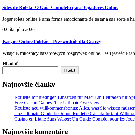
Sites de Roleta: O Guia Completo para Jogadores Online
Jogar roleta online é uma forma emocionante de testar a sua sorte e h
02
júl
2. júla 2026
Kasyno Online Polskie – Przewodnik dla Graczy
Witajcie, miłośnicy hazardowych rozgrywek online! Jeśli jesteście fan
Hľadať
Hľadať
Najnovšie články
Roulette mit niedrigen Einsätzen für Mac: Ein Leitfaden für Spi
Free Casino Games: The Ultimate Overview
Roulette neu willkommensbonus: Alles, was Sie wissen müsse
The Ultimate Guide to Online Roulette Canada Instant Withdr
Casino en Ligne Sans Wager: Un Guide Complet pour les Joue
Najnovšie komentáre