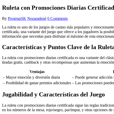
Ruleta con Promociones Diarias Certifica
By
ProgrupSK
Nezaradené
0 Comments
La ruleta es uno de los juegos de casino más populares y emocionante
certificada, una variante del juego que ofrece a los jugadores la posi
información que necesitas para disfrutar al máximo de esta emocionan
Características y Puntos Clave de la Rule
La ruleta con promociones diarias certificada es una variante del clás
tiradas gratis, cashback y otras recompensas que aumentan la emoción 
Ventajas
– Mayor emoción y diversión diaria
– Puede generar adicción 
– Posibilidad de ganar premios adicionales
– Las promociones pueden 
Jugabilidad y Características del Juego
La ruleta con promociones diarias certificada sigue las reglas tradicio
en los números de la mesa, rojo/negro, par/impar, y otras opciones de 