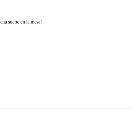
uena suerte en la mesa!