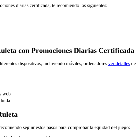
ciones diarias certificada, te recomiendo los siguientes:
Ruleta con Promociones Diarias Certificada
 diferentes dispositivos, incluyendo móviles, ordenadores
ver detalles
de 
es web
fluida
Ruleta
 recomiendo seguir estos pasos para comprobar la equidad del juego: