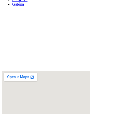
Galéria