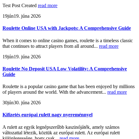
Test Post Created
read more
19
jún
19. júna 2026
Roulette Online USA with Jackpots: A Comprehensive Guide
When it comes to online casino games, roulette is a timeless classic
that continues to attract players from all around...
read more
19
jún
19. júna 2026
Roulette No Deposit USA Low Volatility: A Comprehensive
Guide
Roulette is a popular casino game that has been enjoyed by millions
of players around the world. With the advancement...
read more
30
jún
30. júna 2026
Kifizetés európai rulett nagy nyereménnyel
A rulett az egyik legnépszerűbb kaszinójáték, amely számos
változattal létezik, köztük az európai rulett. Az európai rulett
különlegessége, hogy csak...
read more