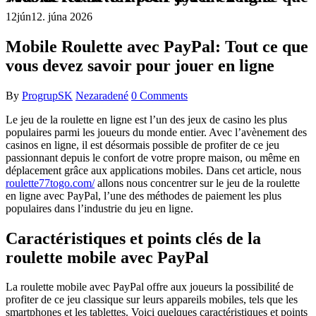
12
jún
12. júna 2026
Mobile Roulette avec PayPal: Tout ce que
vous devez savoir pour jouer en ligne
By
ProgrupSK
Nezaradené
0 Comments
Le jeu de la roulette en ligne est l’un des jeux de casino les plus
populaires parmi les joueurs du monde entier. Avec l’avènement des
casinos en ligne, il est désormais possible de profiter de ce jeu
passionnant depuis le confort de votre propre maison, ou même en
déplacement grâce aux applications mobiles. Dans cet article, nous
roulette77togo.com/
allons nous concentrer sur le jeu de la roulette
en ligne avec PayPal, l’une des méthodes de paiement les plus
populaires dans l’industrie du jeu en ligne.
Caractéristiques et points clés de la
roulette mobile avec PayPal
La roulette mobile avec PayPal offre aux joueurs la possibilité de
profiter de ce jeu classique sur leurs appareils mobiles, tels que les
smartphones et les tablettes. Voici quelques caractéristiques et points