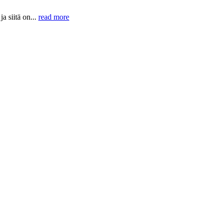
a siitä on...
read more