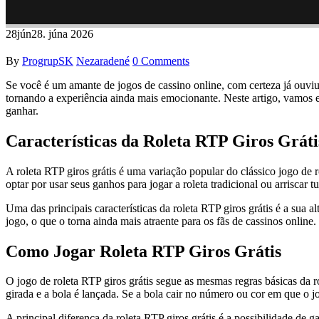
28
jún
28. júna 2026
By
ProgrupSK
Nezaradené
0 Comments
Se você é um amante de jogos de cassino online, com certeza já ouviu 
tornando a experiência ainda mais emocionante. Neste artigo, vamos ex
ganhar.
Características da Roleta RTP Giros Gráti
A roleta RTP giros grátis é uma variação popular do clássico jogo de
optar por usar seus ganhos para jogar a roleta tradicional ou arriscar t
Uma das principais características da roleta RTP giros grátis é a sua 
jogo, o que o torna ainda mais atraente para os fãs de cassinos online.
Como Jogar Roleta RTP Giros Grátis
O jogo de roleta RTP giros grátis segue as mesmas regras básicas da r
girada e a bola é lançada. Se a bola cair no número ou cor em que o j
A principal diferença da roleta RTP giros grátis é a possibilidade de