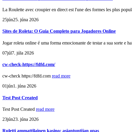
La Roulette avec croupier en direct est l'une des formes les plus popul
25
jún
25. júna 2026
Sites de Roleta: O Guia Completo para Jogadores Online
Jogar roleta online é uma forma emocionante de testar a sua sorte e h
07
júl
7. júla 2026
cw-check-https://fdfd.com/
cw-check https://fdfd.com
read more
01
jún
1. júna 2026
Test Post Created
Test Post Created
read more
23
jún
23. júna 2026
Ruletti ammattilainen kasino: asiantuntijan opas