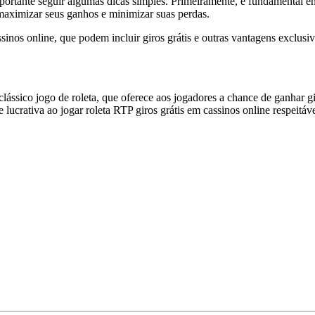
portante seguir algumas dicas simples. Primeiramente, é fundamental en
maximizar seus ganhos e minimizar suas perdas.
sinos online, que podem incluir giros grátis e outras vantagens exclusiv
ássico jogo de roleta, que oferece aos jogadores a chance de ganhar gi
ucrativa ao jogar roleta RTP giros grátis em cassinos online respeitáve