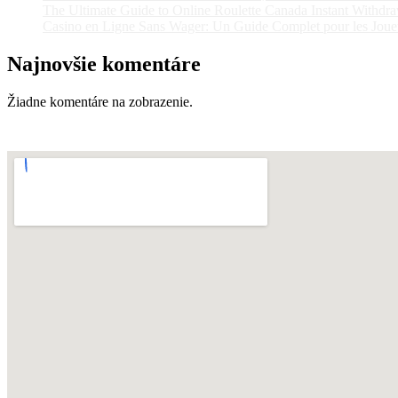
The Ultimate Guide to Online Roulette Canada Instant Withdr
Casino en Ligne Sans Wager: Un Guide Complet pour les Joue
Najnovšie komentáre
Žiadne komentáre na zobrazenie.