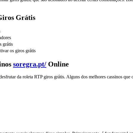
iros Grátis
s
adores
s grátis
ivar os giros grátis
inos
soregra.pt/
Online
desfrutar da roleta RTP giros grátis. Alguns dos melhores cassinos que 