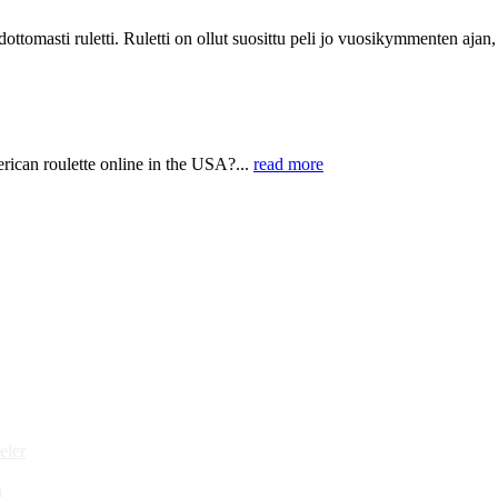
omasti ruletti. Ruletti on ollut suosittu peli jo vuosikymmenten ajan, j
erican roulette online in the USA?...
read more
eler
n