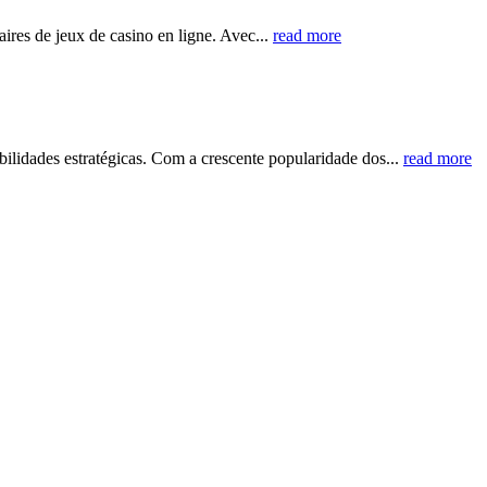
aires de jeux de casino en ligne. Avec...
read more
abilidades estratégicas. Com a crescente popularidade dos...
read more