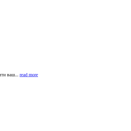
ити ваш...
read more