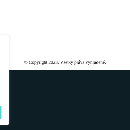
© Copyright 2023. Všetky práva vyhradené.