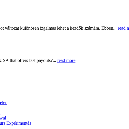
kpot változat különösen izgalmas lehet a kezdők számára. Ebben...
read 
 USA that offers fast payouts?...
read more
eler
n
awal
urs Expérimentés