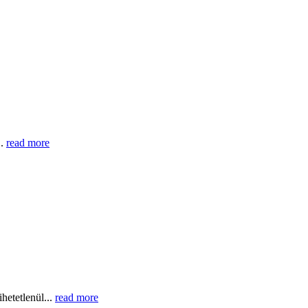
..
read more
hetetlenül...
read more