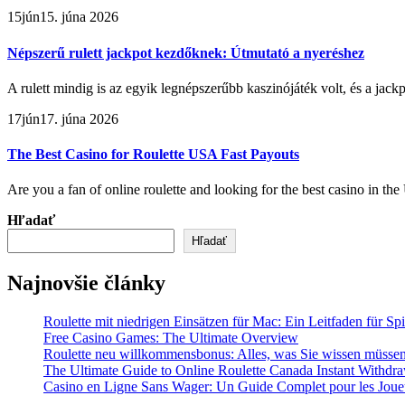
15
jún
15. júna 2026
Népszerű rulett jackpot kezdőknek: Útmutató a nyeréshez
A rulett mindig is az egyik legnépszerűbb kaszinójáték volt, és a jac
17
jún
17. júna 2026
The Best Casino for Roulette USA Fast Payouts
Are you a fan of online roulette and looking for the best casino in the
Hľadať
Hľadať
Najnovšie články
Roulette mit niedrigen Einsätzen für Mac: Ein Leitfaden für Spi
Free Casino Games: The Ultimate Overview
Roulette neu willkommensbonus: Alles, was Sie wissen müsse
The Ultimate Guide to Online Roulette Canada Instant Withdr
Casino en Ligne Sans Wager: Un Guide Complet pour les Joue