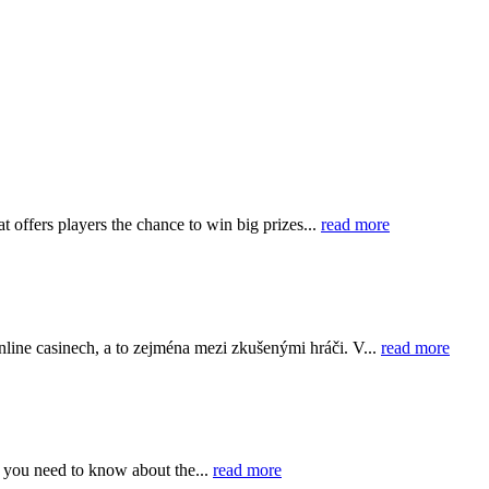
at offers players the chance to win big prizes...
read more
online casinech, a to zejména mezi zkušenými hráči. V...
read more
en you need to know about the...
read more