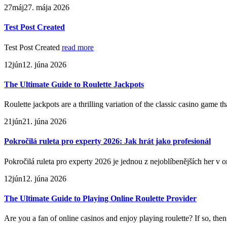
27
máj
27. mája 2026
Test Post Created
Test Post Created
read more
12
jún
12. júna 2026
The Ultimate Guide to Roulette Jackpots
Roulette jackpots are a thrilling variation of the classic casino game th
21
jún
21. júna 2026
Pokročilá ruleta pro experty 2026: Jak hrát jako profesionál
Pokročilá ruleta pro experty 2026 je jednou z nejoblíbenějších her v 
12
jún
12. júna 2026
The Ultimate Guide to Playing Online Roulette Provider
Are you a fan of online casinos and enjoy playing roulette? If so, th