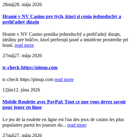
28
máj
28. mája 2026
Hranie v NV Casino pre tých, ktorí si cenia jednoduchý a
prehľadný dizajn
Hranie v NV Casino ponúka jednoduchý a prehľadný dizajn,
ideálny pre hráčov, ktorí preferujú jasné a intuitívne prostredie pri
hraní.
read more
27
máj
27. mája 2026
tc-check-https://pinup.com
tc-check https://pinup.com
read more
12
jún
12. júna 2026
Mobile Roulette avec PayPal: Tout ce que vous devez savoir
pour jouer en ligne
Le jeu de la roulette en ligne est l'un des jeux de casino les plus
populaires parmi les joueurs du...
read more
27
máj
27. mája 2026