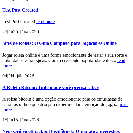
Test Post Created
Test Post Created
read more
25
jún
25. júna 2026
Sites de Roleta: O Guia Completo para Jogadores Online
Jogar roleta online é uma forma emocionante de testar a sua sorte e
habilidades estratégicas. Com a crescente popularidade dos...
read
more
04
júl
4. júla 2026
A Roleta Bitcoin: Tudo o que você precisa saber
A roleta bitcoin é uma opção emocionante para os entusiastas de
cassinos online que desejam experimentar a emoção do jogo...
read
more
15
jún
15. júna 2026
Népszerű rulett jackpot kezdőknek: Útmutató a nyeréshez